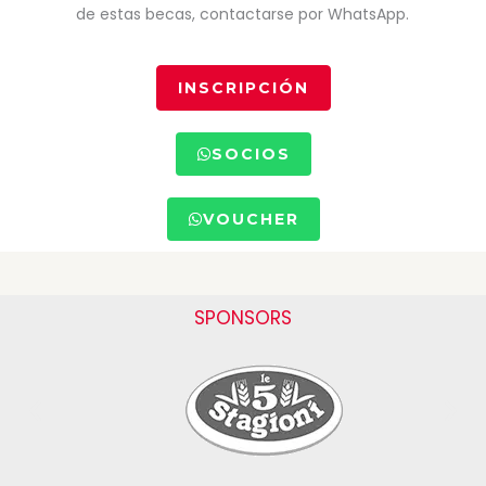
de estas becas, contactarse por WhatsApp.
INSCRIPCIÓN
SOCIOS
VOUCHER
SPONSORS