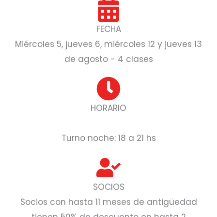
FECHA
Miércoles 5, jueves 6, miércoles 12 y jueves 13
de agosto - 4 clases
HORARIO
Turno noche: 18 a 21 hs
SOCIOS
Socios con hasta 11 meses de antigüedad