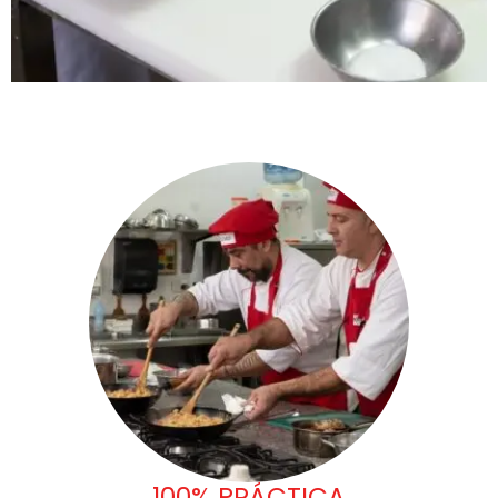
100% PRÁCTICA