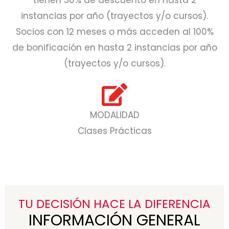
tienen 50% de descuento en hasta 2
instancias por año (trayectos y/o cursos).
Socios con 12 meses o más acceden al 100%
de bonificación en hasta 2 instancias por año
(trayectos y/o cursos).
MODALIDAD
Clases Prácticas
TU DECISIÓN HACE LA DIFERENCIA
INFORMACIÓN GENERAL