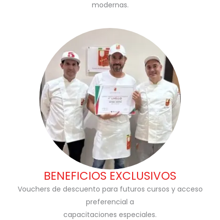
modernas.
BENEFICIOS EXCLUSIVOS
Vouchers de descuento para futuros cursos y acceso
preferencial a
capacitaciones especiales.