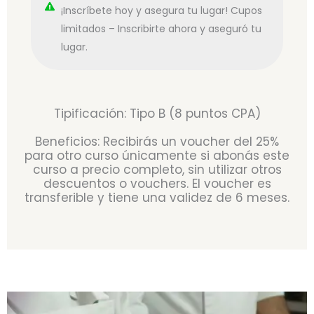
¡Inscríbete hoy y asegura tu lugar! Cupos
limitados – Inscribirte ahora y aseguró tu
lugar.
Tipificación: Tipo B (8 puntos CPA)
Beneficios: Recibirás un voucher del 25%
para otro curso únicamente si abonás este
curso a precio completo, sin utilizar otros
descuentos o vouchers. El voucher es
transferible y tiene una validez de 6 meses.