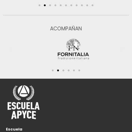
ACOMPAÑAN
Escuela