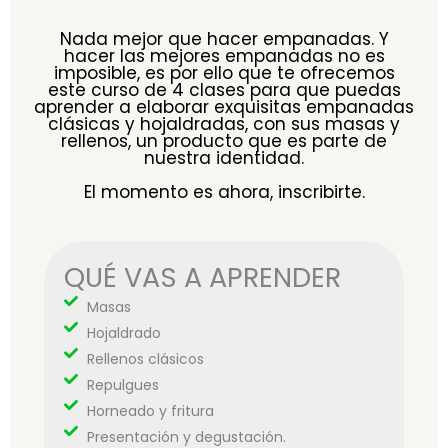
Nada mejor que hacer empanadas. Y
hacer las mejores empanadas no es
imposible, es por ello que te ofrecemos
este curso de 4 clases para que puedas
aprender a elaborar exquisitas empanadas
clásicas y hojaldradas, con sus masas y
rellenos, un producto que es parte de
nuestra identidad.
El momento es ahora, inscribirte.
QUÉ VAS A APRENDER
Masas
Hojaldrado
Rellenos clásicos
Repulgues
Horneado y fritura
Presentación y degustación.