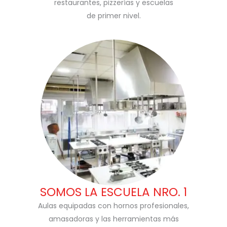
restaurantes, pizzerías y escuelas
de primer nivel.
SOMOS LA ESCUELA NRO. 1
Aulas equipadas con hornos profesionales,
amasadoras y las herramientas más