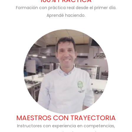
Formación con práctica real desde el primer día.
Aprendé haciendo.
MAESTROS CON TRAYECTORIA
Instructores con experiencia en competencias,