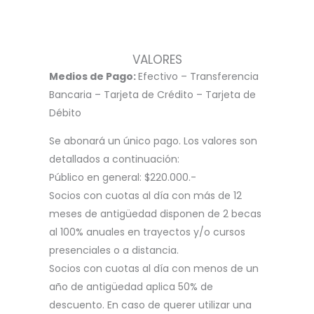
VALORES
Medios de Pago:
Efectivo – Transferencia
Bancaria – Tarjeta de Crédito – Tarjeta de
Débito
Se abonará un único pago. Los valores son
detallados a continuación:
Público en general: $220.000.-
Socios con cuotas al día con más de 12
meses de antigüedad disponen de 2 becas
al 100% anuales en trayectos y/o cursos
presenciales o a distancia.
Socios con cuotas al día con menos de un
año de antigüedad aplica 50% de
descuento. En caso de querer utilizar una