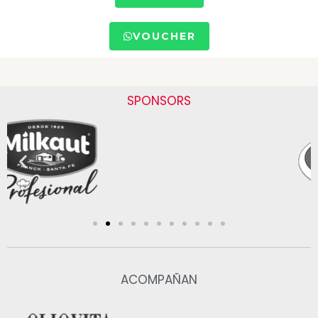
VOUCHER
SPONSORS
ACOMPAÑAN