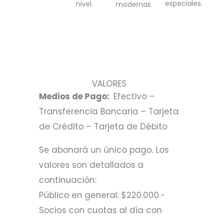
especiales.
nivel.
modernas.
VALORES
Medios de Pago:
Efectivo –
Transferencia Bancaria – Tarjeta
de Crédito – Tarjeta de Débito
Se abonará un único pago. Los
valores son detallados a
continuación:
Público en general: $220.000.-
Socios con cuotas al día con