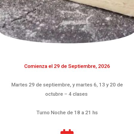
Comienza el 29 de Septiembre, 2026
Martes 29 de septiembre, y martes 6, 13 y 20 de
octubre – 4 clases
Turno Noche
de 18 a 21 hs