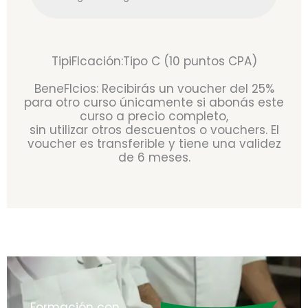
TipiFIcación:Tipo C (10 puntos CPA)
BeneFIcios: Recibirás un voucher del 25%
para otro curso únicamente si abonás este
curso a precio completo,
sin utilizar otros descuentos o vouchers. El
voucher es transferible y tiene una validez
de 6 meses.
Formación con