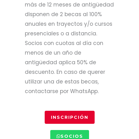
más de 12 meses de antigüedad
disponen de 2 becas al 100%
anuales en trayectos y/o cursos
presenciales o a distancia.
Socios con cuotas al día con
menos de un año de
antigüedad aplica 50% de
descuento. En caso de querer
utilizar una de estas becas,
contactarse por WhatsApp.
INSCRIPCIÓN
SOCIOS