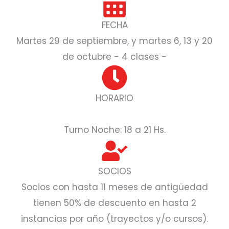
FECHA
Martes 29 de septiembre, y martes 6, 13 y 20
de octubre - 4 clases -
HORARIO
Turno Noche: 18 a 21 Hs.
SOCIOS
Socios con hasta 11 meses de antigüedad
tienen 50% de descuento en hasta 2
instancias por año (trayectos y/o cursos).