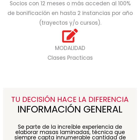
Socios con 12 meses o más acceden al 100%
de bonificación en hasta 2 instancias por año
(trayectos y/o cursos).
MODALIDAD
Clases Practicas
TU DECISIÓN HACE LA DIFERENCIA
INFORMACIÓN GENERAL
Se parte de la increíble experiencia de
elaborar masas laminadas, técnica que
siempre capta innumerable cantidad de