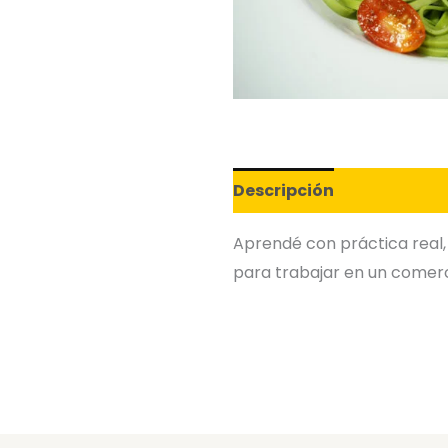
Descripción
Aprendé con práctica real
para trabajar en un comerc