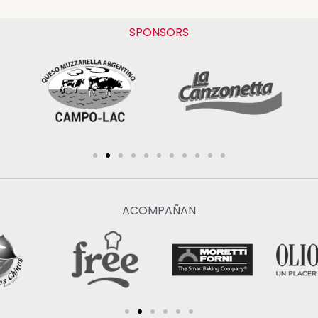
SPONSORS
ACOMPAÑAN