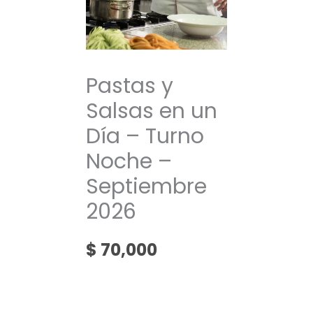
Pastas y
Salsas en un
Día – Turno
Noche –
Septiembre
2026
$
70,000