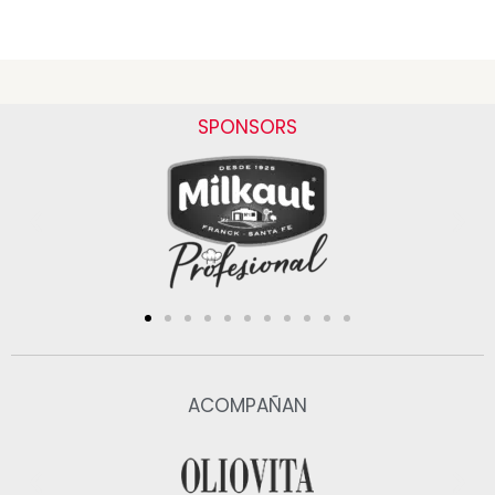
SPONSORS
ACOMPAÑAN