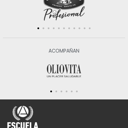
ACOMPAÑAN